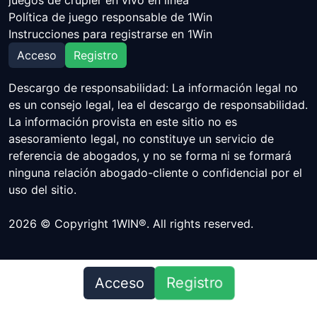
juegos de crupier en vivo en línea
Política de juego responsable de 1Win
Instrucciones para registrarse en 1Win
Acceso
Registro
Descargo de responsabilidad: La información legal no
es un consejo legal, lea el descargo de responsabilidad.
La información provista en este sitio no es
asesoramiento legal, no constituye un servicio de
referencia de abogados, y no se forma ni se formará
ninguna relación abogado-cliente o confidencial por el
uso del sitio.
2026 © Copyright 1WIN®. All rights reserved.
Registro
Acceso