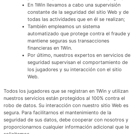
En 1Win llevamos a cabo una supervisión
constante de la seguridad del sitio Web y de
todas las actividades que en él se realizan;
También empleamos un sistema
automatizado que protege contra el fraude y
mantiene seguras sus transacciones
financieras en 1Win.
Por último, nuestros expertos en servicios de
seguridad supervisan el comportamiento de
los jugadores y su interacción con el sitio
Web.
Todos los jugadores que se registran en 1Win y utilizan
nuestros servicios están protegidos al 100% contra el
robo de datos. Su interacción con nuestro sitio Web es
segura. Para facilitarnos el mantenimiento de la
seguridad de sus datos, debe cooperar con nosotros y
proporcionarnos cualquier información adicional que le