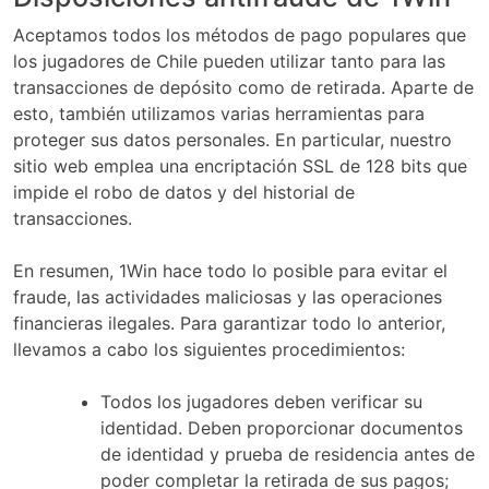
Aceptamos todos los métodos de pago populares que
los jugadores de Chile pueden utilizar tanto para las
transacciones de depósito como de retirada. Aparte de
esto, también utilizamos varias herramientas para
proteger sus datos personales. En particular, nuestro
sitio web emplea una encriptación SSL de 128 bits que
impide el robo de datos y del historial de
transacciones.
En resumen, 1Win hace todo lo posible para evitar el
fraude, las actividades maliciosas y las operaciones
financieras ilegales. Para garantizar todo lo anterior,
llevamos a cabo los siguientes procedimientos:
Todos los jugadores deben verificar su
identidad. Deben proporcionar documentos
de identidad y prueba de residencia antes de
poder completar la retirada de sus pagos;