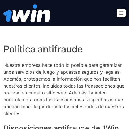
Política antifraude
Nuestra empresa hace todo lo posible para garantizar
unos servicios de juego y apuestas seguros y legales.
Además, protegemos la información que nos facilitan
nuestros clientes, incluidas todas las transacciones que
realizan en nuestro sitio web. Además, también
controlamos todas las transacciones sospechosas que
puedan tener lugar durante las actividades de nuestros
clientes.
Disposiciones antifraude de 1Win