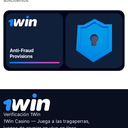
solicitemos.
Verificación 1Win
1Win Casino — Juega a las tragaperras,